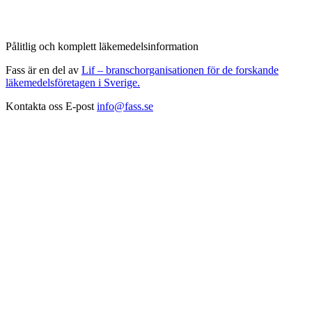
Pålitlig och komplett läkemedelsinformation
Fass är en del av
Lif – branschorganisationen för de forskande
läkemedelsföretagen i Sverige.
Kontakta oss
E-post
info@fass.se