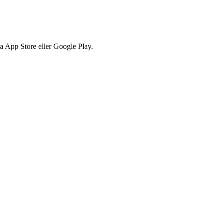
via App Store eller Google Play.