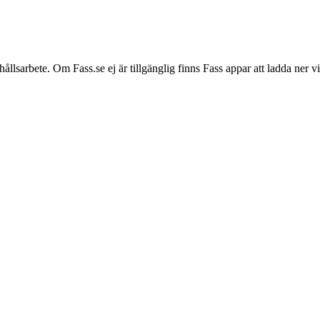
hållsarbete. Om Fass.se ej är tillgänglig finns Fass appar att ladda ner 