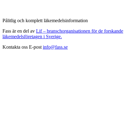
Pålitlig och komplett läkemedelsinformation
Fass är en del av
Lif – branschorganisationen för de forskande
läkemedelsföretagen i Sverige.
Kontakta oss
E-post
info@fass.se