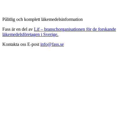
Pålitlig och komplett läkemedelsinformation
Fass är en del av
Lif – branschorganisationen för de forskande
läkemedelsföretagen i Sverige.
Kontakta oss
E-post
info@fass.se