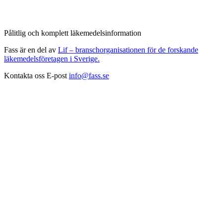
Pålitlig och komplett läkemedelsinformation
Fass är en del av
Lif – branschorganisationen för de forskande
läkemedelsföretagen i Sverige.
Kontakta oss
E-post
info@fass.se