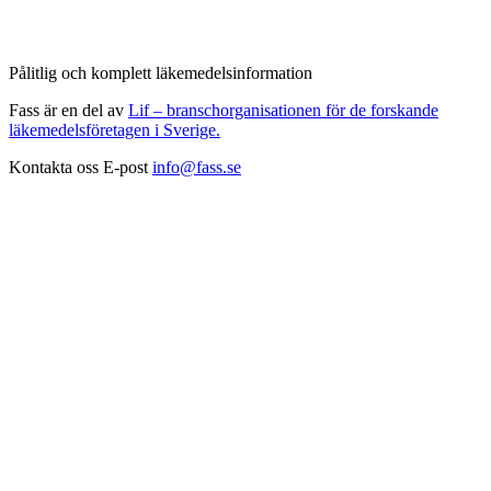
Pålitlig och komplett läkemedelsinformation
Fass är en del av
Lif – branschorganisationen för de forskande
läkemedelsföretagen i Sverige.
Kontakta oss
E-post
info@fass.se