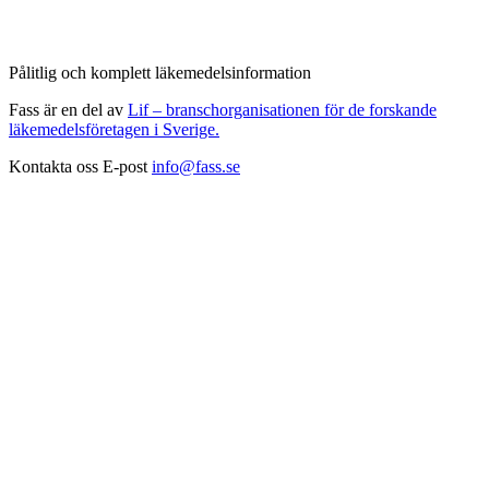
Pålitlig och komplett läkemedelsinformation
Fass är en del av
Lif – branschorganisationen för de forskande
läkemedelsföretagen i Sverige.
Kontakta oss
E-post
info@fass.se