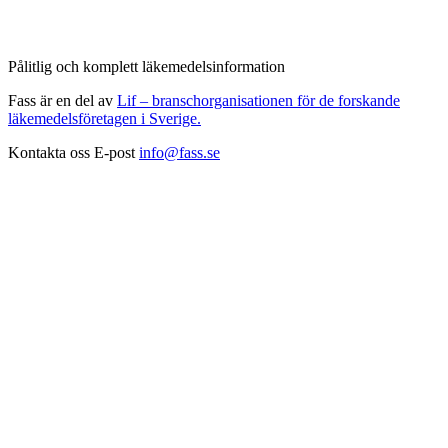
Pålitlig och komplett läkemedelsinformation
Fass är en del av
Lif – branschorganisationen för de forskande
läkemedelsföretagen i Sverige.
Kontakta oss
E-post
info@fass.se