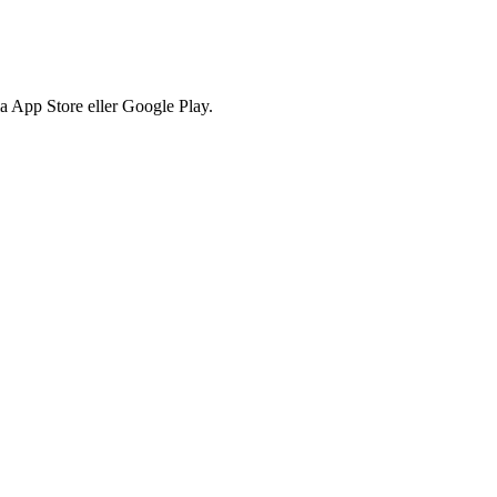
via App Store eller Google Play.