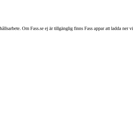
hållsarbete. Om Fass.se ej är tillgänglig finns Fass appar att ladda ner 