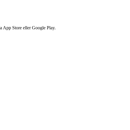
via App Store eller Google Play.