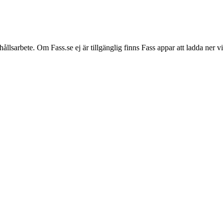
hållsarbete. Om Fass.se ej är tillgänglig finns Fass appar att ladda ner 