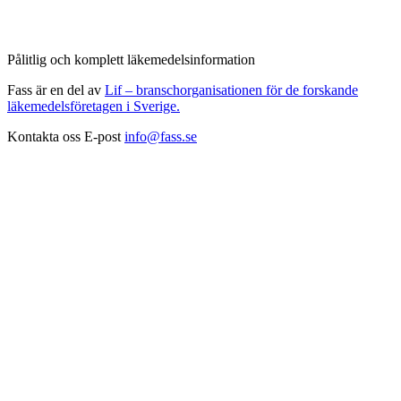
Pålitlig och komplett läkemedelsinformation
Fass är en del av
Lif – branschorganisationen för de forskande
läkemedelsföretagen i Sverige.
Kontakta oss
E-post
info@fass.se