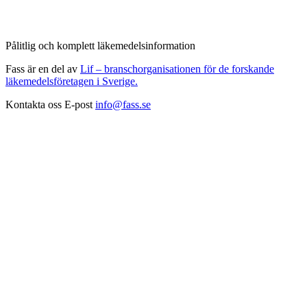
Pålitlig och komplett läkemedelsinformation
Fass är en del av
Lif – branschorganisationen för de forskande
läkemedelsföretagen i Sverige.
Kontakta oss
E-post
info@fass.se