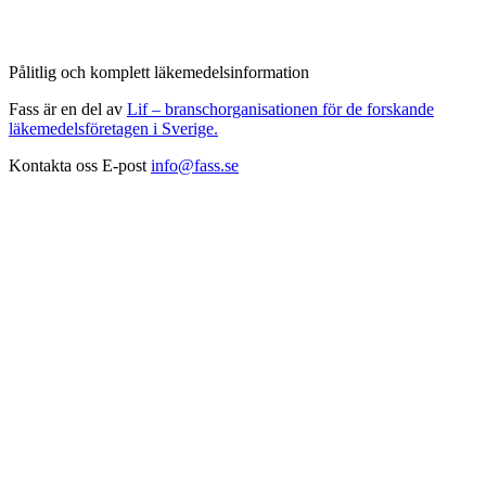
Pålitlig och komplett läkemedelsinformation
Fass är en del av
Lif – branschorganisationen för de forskande
läkemedelsföretagen i Sverige.
Kontakta oss
E-post
info@fass.se