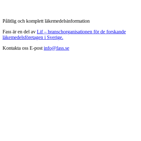
Pålitlig och komplett läkemedelsinformation
Fass är en del av
Lif – branschorganisationen för de forskande
läkemedelsföretagen i Sverige.
Kontakta oss
E-post
info@fass.se