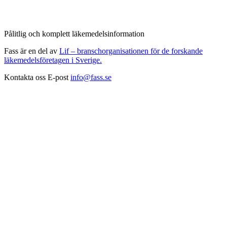
Pålitlig och komplett läkemedelsinformation
Fass är en del av
Lif – branschorganisationen för de forskande
läkemedelsföretagen i Sverige.
Kontakta oss
E-post
info@fass.se