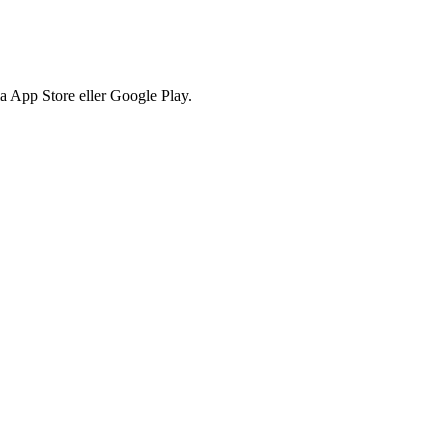
via App Store eller Google Play.