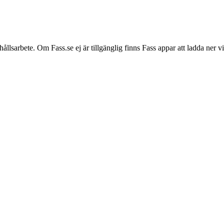
hållsarbete. Om Fass.se ej är tillgänglig finns Fass appar att ladda ner 