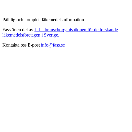
Pålitlig och komplett läkemedelsinformation
Fass är en del av
Lif – branschorganisationen för de forskande
läkemedelsföretagen i Sverige.
Kontakta oss
E-post
info@fass.se