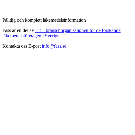
Pålitlig och komplett läkemedelsinformation
Fass är en del av
Lif – branschorganisationen för de forskande
läkemedelsföretagen i Sverige.
Kontakta oss
E-post
info@fass.se