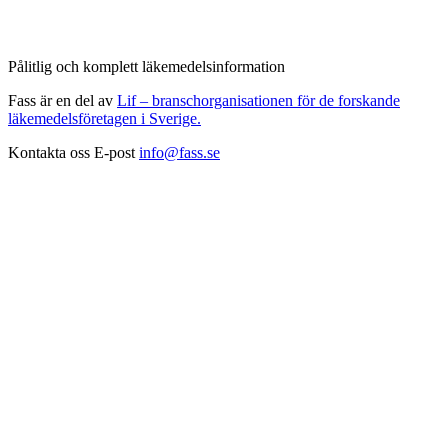
Pålitlig och komplett läkemedelsinformation
Fass är en del av
Lif – branschorganisationen för de forskande
läkemedelsföretagen i Sverige.
Kontakta oss
E-post
info@fass.se