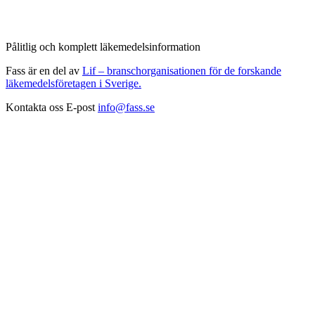
Pålitlig och komplett läkemedelsinformation
Fass är en del av
Lif – branschorganisationen för de forskande
läkemedelsföretagen i Sverige.
Kontakta oss
E-post
info@fass.se