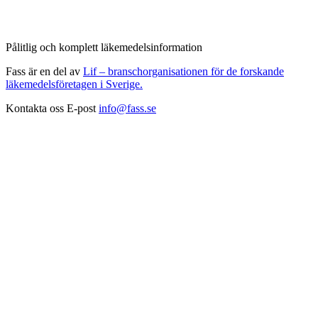
Pålitlig och komplett läkemedelsinformation
Fass är en del av
Lif – branschorganisationen för de forskande
läkemedelsföretagen i Sverige.
Kontakta oss
E-post
info@fass.se