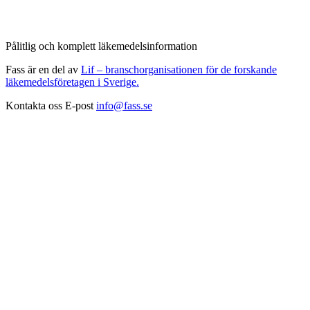
Pålitlig och komplett läkemedelsinformation
Fass är en del av
Lif – branschorganisationen för de forskande
läkemedelsföretagen i Sverige.
Kontakta oss
E-post
info@fass.se