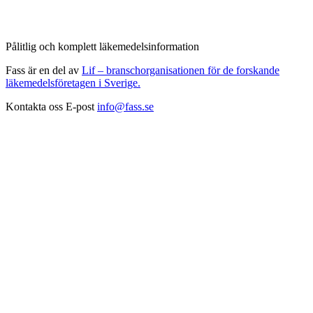
Pålitlig och komplett läkemedelsinformation
Fass är en del av
Lif – branschorganisationen för de forskande
läkemedelsföretagen i Sverige.
Kontakta oss
E-post
info@fass.se