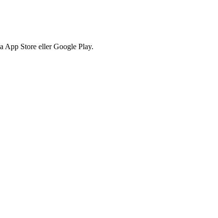
via App Store eller Google Play.