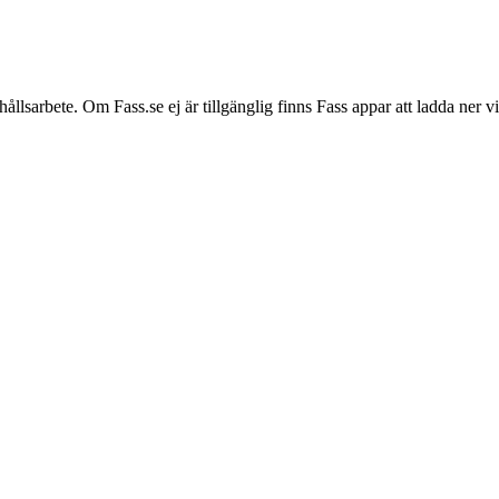
hållsarbete. Om Fass.se ej är tillgänglig finns Fass appar att ladda ner 