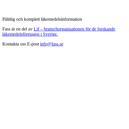
Pålitlig och komplett läkemedelsinformation
Fass är en del av
Lif – branschorganisationen för de forskande
läkemedelsföretagen i Sverige.
Kontakta oss
E-post
info@fass.se