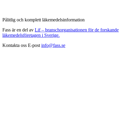
Pålitlig och komplett läkemedelsinformation
Fass är en del av
Lif – branschorganisationen för de forskande
läkemedelsföretagen i Sverige.
Kontakta oss
E-post
info@fass.se