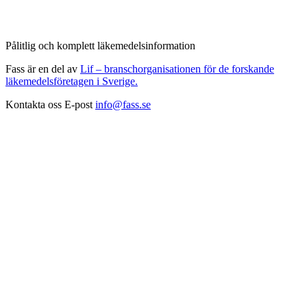
Pålitlig och komplett läkemedelsinformation
Fass är en del av
Lif – branschorganisationen för de forskande
läkemedelsföretagen i Sverige.
Kontakta oss
E-post
info@fass.se