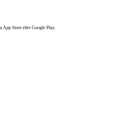
via App Store eller Google Play.