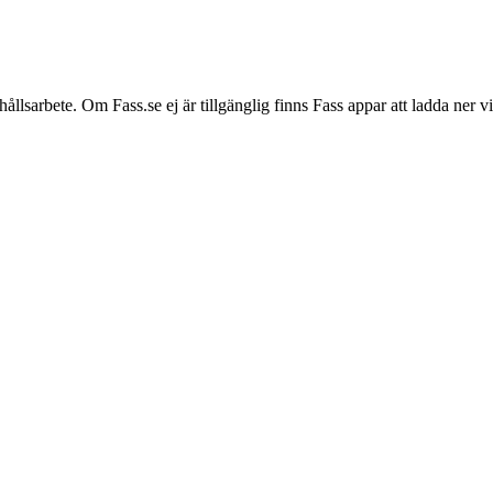
hållsarbete. Om Fass.se ej är tillgänglig finns Fass appar att ladda ner 