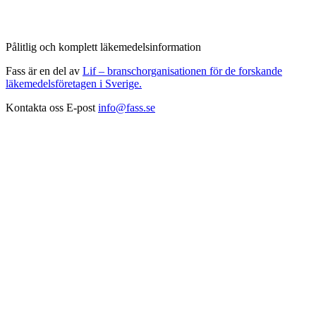
Pålitlig och komplett läkemedelsinformation
Fass är en del av
Lif – branschorganisationen för de forskande
läkemedelsföretagen i Sverige.
Kontakta oss
E-post
info@fass.se