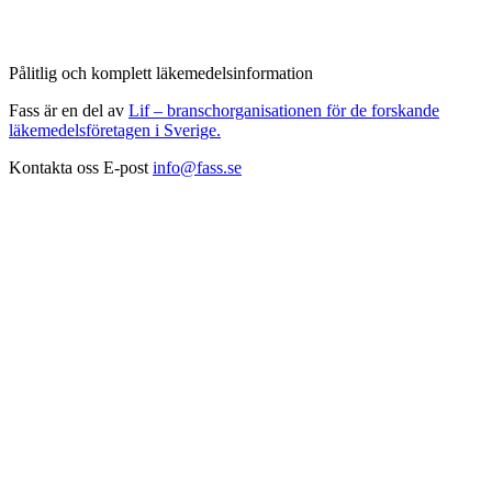
Pålitlig och komplett läkemedelsinformation
Fass är en del av
Lif – branschorganisationen för de forskande
läkemedelsföretagen i Sverige.
Kontakta oss
E-post
info@fass.se