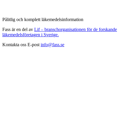
Pålitlig och komplett läkemedelsinformation
Fass är en del av
Lif – branschorganisationen för de forskande
läkemedelsföretagen i Sverige.
Kontakta oss
E-post
info@fass.se