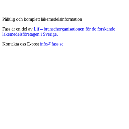
Pålitlig och komplett läkemedelsinformation
Fass är en del av
Lif – branschorganisationen för de forskande
läkemedelsföretagen i Sverige.
Kontakta oss
E-post
info@fass.se