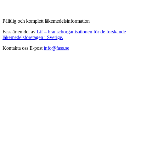
Pålitlig och komplett läkemedelsinformation
Fass är en del av
Lif – branschorganisationen för de forskande
läkemedelsföretagen i Sverige.
Kontakta oss
E-post
info@fass.se