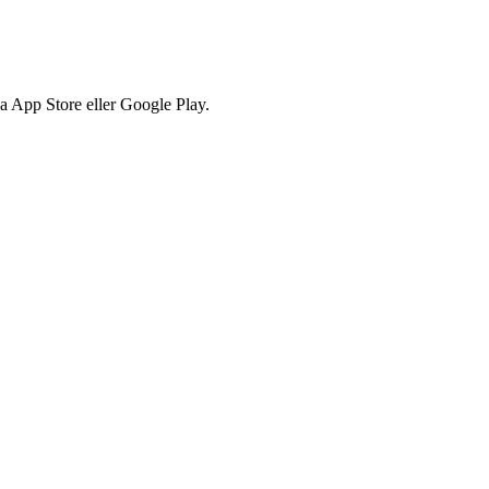
via App Store eller Google Play.