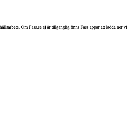
hållsarbete. Om Fass.se ej är tillgänglig finns Fass appar att ladda ner 