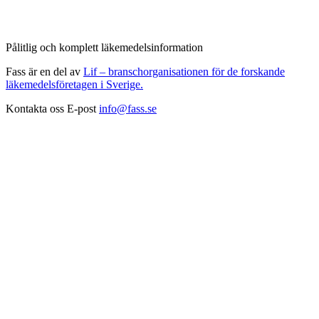
Pålitlig och komplett läkemedelsinformation
Fass är en del av
Lif – branschorganisationen för de forskande
läkemedelsföretagen i Sverige.
Kontakta oss
E-post
info@fass.se