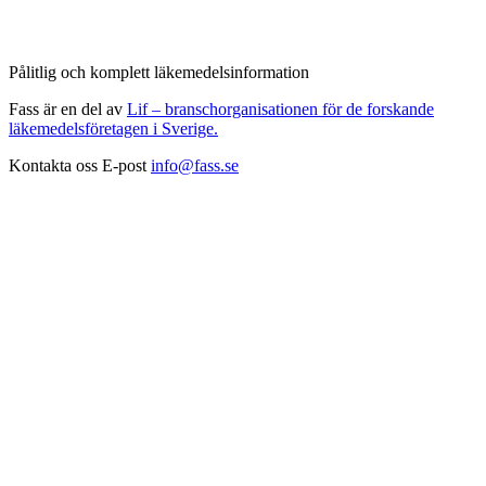
Pålitlig och komplett läkemedelsinformation
Fass är en del av
Lif – branschorganisationen för de forskande
läkemedelsföretagen i Sverige.
Kontakta oss
E-post
info@fass.se