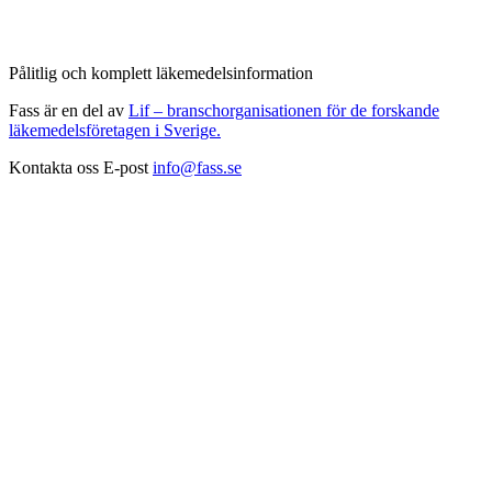
Pålitlig och komplett läkemedelsinformation
Fass är en del av
Lif – branschorganisationen för de forskande
läkemedelsföretagen i Sverige.
Kontakta oss
E-post
info@fass.se