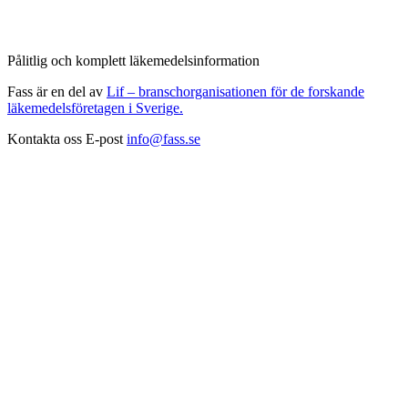
Pålitlig och komplett läkemedelsinformation
Fass är en del av
Lif – branschorganisationen för de forskande
läkemedelsföretagen i Sverige.
Kontakta oss
E-post
info@fass.se