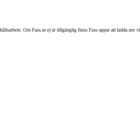
hållsarbete. Om Fass.se ej är tillgänglig finns Fass appar att ladda ner 