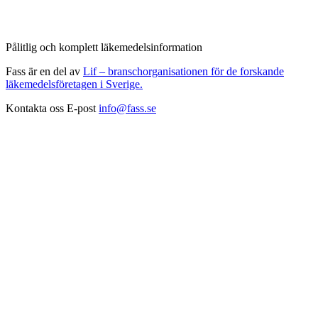
Pålitlig och komplett läkemedelsinformation
Fass är en del av
Lif – branschorganisationen för de forskande
läkemedelsföretagen i Sverige.
Kontakta oss
E-post
info@fass.se