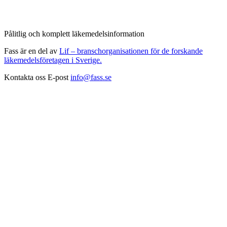
Pålitlig och komplett läkemedelsinformation
Fass är en del av
Lif – branschorganisationen för de forskande
läkemedelsföretagen i Sverige.
Kontakta oss
E-post
info@fass.se