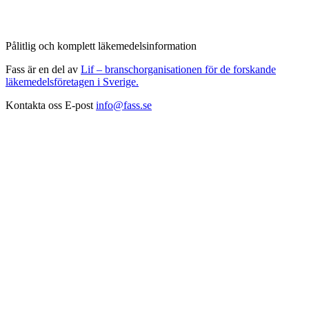
Pålitlig och komplett läkemedelsinformation
Fass är en del av
Lif – branschorganisationen för de forskande
läkemedelsföretagen i Sverige.
Kontakta oss
E-post
info@fass.se