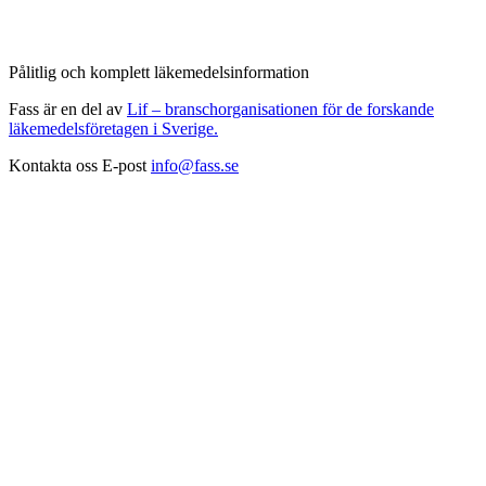
Pålitlig och komplett läkemedelsinformation
Fass är en del av
Lif – branschorganisationen för de forskande
läkemedelsföretagen i Sverige.
Kontakta oss
E-post
info@fass.se