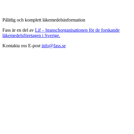
Pålitlig och komplett läkemedelsinformation
Fass är en del av
Lif – branschorganisationen för de forskande
läkemedelsföretagen i Sverige.
Kontakta oss
E-post
info@fass.se