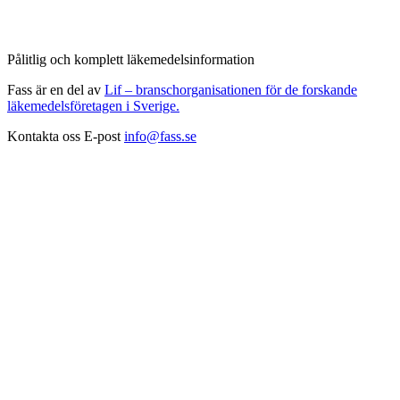
Pålitlig och komplett läkemedelsinformation
Fass är en del av
Lif – branschorganisationen för de forskande
läkemedelsföretagen i Sverige.
Kontakta oss
E-post
info@fass.se