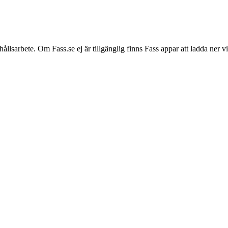
hållsarbete. Om Fass.se ej är tillgänglig finns Fass appar att ladda ner 