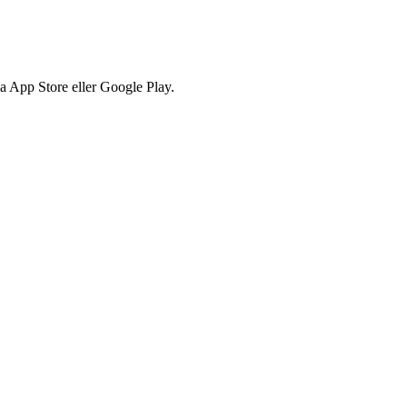
via App Store eller Google Play.