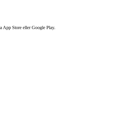
via App Store eller Google Play.