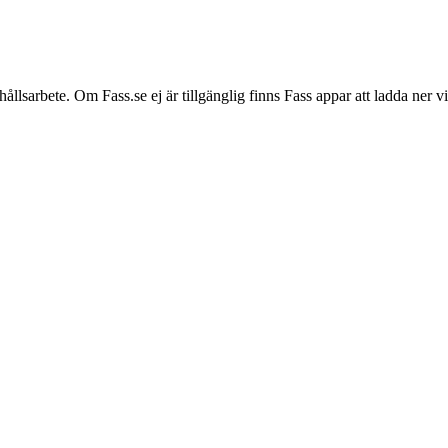
hållsarbete. Om Fass.se ej är tillgänglig finns Fass appar att ladda ner 