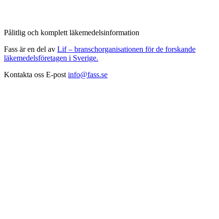
Pålitlig och komplett läkemedelsinformation
Fass är en del av
Lif – branschorganisationen för de forskande
läkemedelsföretagen i Sverige.
Kontakta oss
E-post
info@fass.se