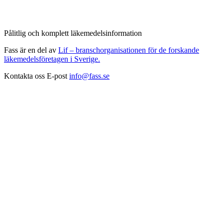
Pålitlig och komplett läkemedelsinformation
Fass är en del av
Lif – branschorganisationen för de forskande
läkemedelsföretagen i Sverige.
Kontakta oss
E-post
info@fass.se