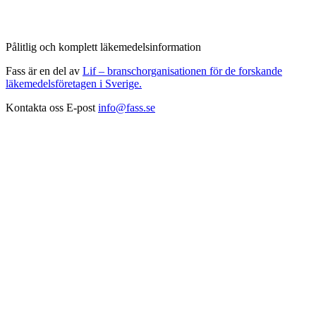
Pålitlig och komplett läkemedelsinformation
Fass är en del av
Lif – branschorganisationen för de forskande
läkemedelsföretagen i Sverige.
Kontakta oss
E-post
info@fass.se